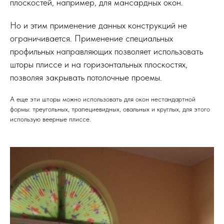
плоскостей, например, для мансардных окон.
Но и этим применение данных конструкций не
ограничивается. Применение специальных
профильных направляющих позволяет использовать
шторы плиссе и на горизонтальных плоскостях,
позволяя закрывать потолочные проемы.
А еще эти шторы можно использовать для окон нестандартной
формы: треугольных, трапециевидных, овальных и круглых, для этого
использую веерные плиссе.