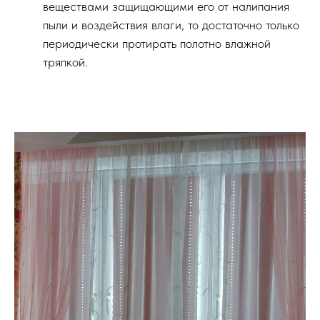
веществами защищающими его от налипания
пыли и воздействия влаги, то достаточно только
периодически протирать полотно влажной
тряпкой.