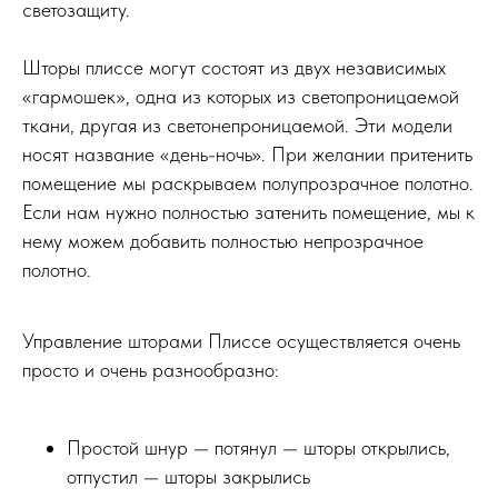
светозащиту.
Шторы плиссе могут состоят из двух независимых
«гармошек», одна из которых из светопроницаемой
ткани, другая из светонепроницаемой. Эти модели
носят название «день-ночь». При желании притенить
помещение мы раскрываем полупрозрачное полотно.
Если нам нужно полностью затенить помещение, мы к
нему можем добавить полностью непрозрачное
полотно.
Управление шторами Плиссе осуществляется очень
просто и очень разнообразно:
Простой шнур — потянул — шторы открылись,
отпустил — шторы закрылись