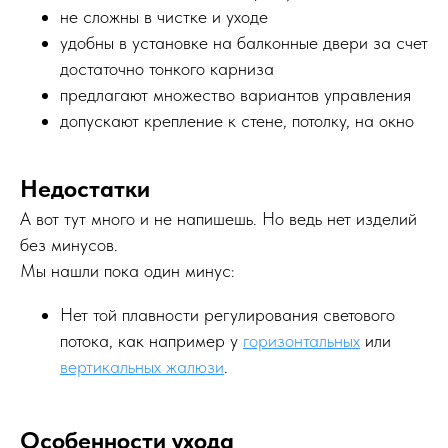
не сложны в чистке и уходе
удобны в установке на балконные двери за счет
достаточно тонкого карниза
предлагают множество вариантов управления
допускают крепление к стене, потолку, на окно
Недостатки
А вот тут много и не напишешь. Но ведь нет изделий
без минусов.
Мы нашли пока один минус:
Нет той плавности регулирования светового
потока, как например у
горизонтальных
или
вертикальных жалюзи
.
Особенности ухода