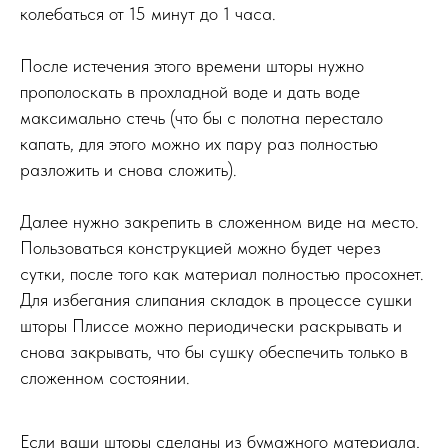
колебаться от 15 минут до 1 часа.
После истечения этого времени шторы нужно
прополоскать в прохладной воде и дать воде
максимально стечь (что бы с полотна перестало
капать, для этого можно их пару раз полностью
разложить и снова сложить).
Далее нужно закрепить в сложенном виде на место.
Пользоваться конструкцией можно будет через
сутки, после того как материал полностью просохнет.
Для избегания слипания складок в процессе сушки
шторы Плиссе можно периодически раскрывать и
снова закрывать, что бы сушку обеспечить только в
сложенном состоянии.
Если ваши шторы сделаны из бумажного материала,