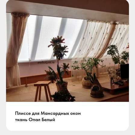
Плиссе для Мансардных окон
ткань Опал Белый