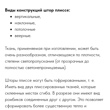
Виды конструкций штор плиссе:
вертикальные,
наклонные,
потолочные
веерные.
Ткань, применяемая при изготовлении, может быть
очень разнообразная, отличающаяся по плотности,
степени светопропускания (от прозрачных до
полностью светонепроницаемых).
Шторы плиссе могут быть гофрированными, т. е.
Иметь вид двух плиссированных тканей, которые
склеенных местах сгиба. В разрезе они имеют вид
ромбиков соединенных друг с другом. Это позволяет
сформировать более существенную тепло и