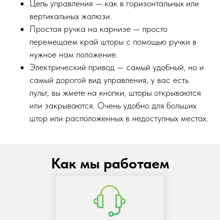
Цепь управления — как в горизонтальных или
вертикальных жалюзи.
Простая ручка на карнизе — просто
перемещаем край шторы с помощью ручки в
нужное нам положение.
Электрический привод — самый удобный, но и
самый дорогой вид управления, у вас есть
пульт, вы жмете на кнопки, шторы открываются
или закрываются. Очень удобно для больших
штор или расположенных в недоступных местах.
Как мы работаем