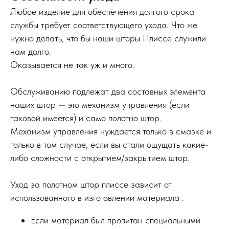
Любое изделие для обеспечения долгого срока
службы требует соответствующего ухода. Что же
нужно делать, что бы наши шторы Плиссе служили
нам долго.
Оказывается не так уж и много.
Обслуживанию подлежат два составных элемента
наших штор — это механизм управления (если
таковой имеется) и само полотно штор.
Механизм управления нуждается только в смазке и
только в том случае, если вы стали ощущать какие-
либо сложности с открытием/закрытием штор.
Уход за полотном штор плиссе зависит от
использованного в изготовлении материала .
Если материал был пропитан специальными