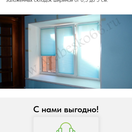
С нами выгодно!