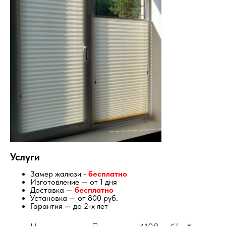
Услуги
Замер жалюзи -
бесплатно
Изготовление — от 1 дня
Доставка —
бесплатно
Установка — от 800 руб.
Гарантия — до 2-х лет