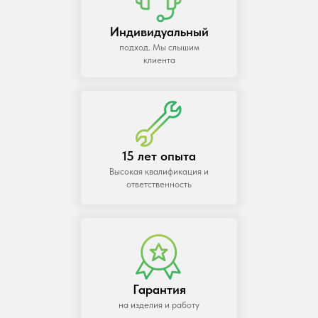
Индивидуальный
подход. Мы слышим
клиента
15 лет опыта
Высокая квалификация и
ответственность
Гарантия
на изделия и работу