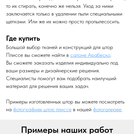
то их стирать, конечно же нельзя. Уход за ними
заключается только в удалении пыли специальными
щетками. Или же их можно просто пропылесосить.
Где купить
Большой выбор тканей и конструкций для штор
Плиссе вы сможете найти в
салоне Арабеско
.
Вы сможете заказать изделия индивидуально под
ваши размеры и дизайнерские решения.
Специалисты помогут вам подобрать наилучший
материал для решения ваших задач.
Примеры изготовленных штор вы можете посмотреть
на
фотографиях штор плиссе
в нашей
фотогалерее
.
Примеры наших работ