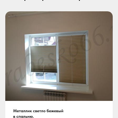
Металлик светло бежевый
в спальню.