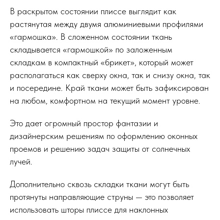
В раскрытом состоянии плиссе выглядит как
растянутая между двумя алюминиевыми профилями
«гармошка». В сложенном состоянии ткань
складывается «гармошкой» по заложенным
складкам в компактный «брикет», который может
располагаться как сверху окна, так и снизу окна, так
и посередине. Край ткани может быть зафиксирован
на любом, комфортном на текущий момент уровне.
Это дает огромный простор фантазии и
дизайнерским решениям по оформлению оконных
проемов и решению задач защиты от солнечных
лучей.
Дополнительно сквозь складки ткани могут быть
протянуты направляющие струны — это позволяет
использовать шторы плиссе для наклонных