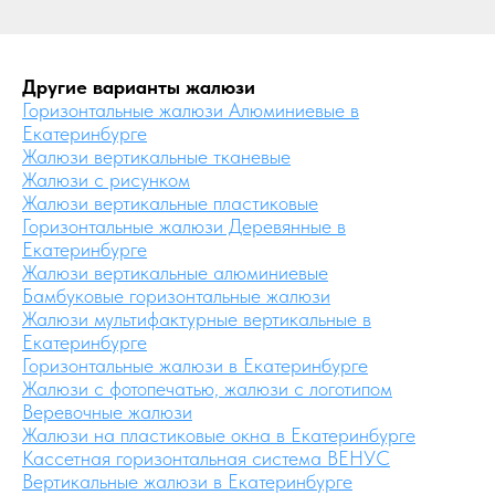
Другие варианты жалюзи
Горизонтальные жалюзи Алюминиевые в
Екатеринбурге
Жалюзи вертикальные тканевые
Жалюзи с рисунком
Жалюзи вертикальные пластиковые
Горизонтальные жалюзи Деревянные в
Екатеринбурге
Жалюзи вертикальные алюминиевые
Бамбуковые горизонтальные жалюзи
Жалюзи мультифактурные вертикальные в
Екатеринбурге
Горизонтальные жалюзи в Екатеринбурге
Жалюзи с фотопечатью, жалюзи с логотипом
Веревочные жалюзи
Жалюзи на пластиковые окна в Екатеринбурге
Кассетная горизонтальная система ВЕНУС
Вертикальные жалюзи в Екатеринбурге