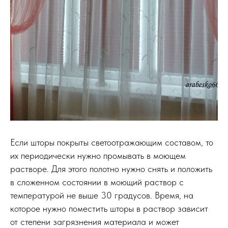
Если шторы покрыты светоотражающим составом, то
их периодически нужно промывать в моющем
растворе. Для этого полотно нужно снять и положить
в сложенном состоянии в моющий раствор с
температурой не выше 30 градусов. Время, на
которое нужно поместить шторы в раствор зависит
от степени загрязнения материала и может