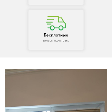
Бесплатные
замеры и доставка