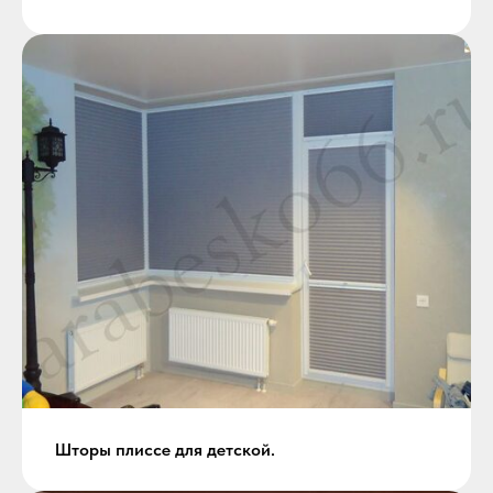
Шторы плиссе для детской.