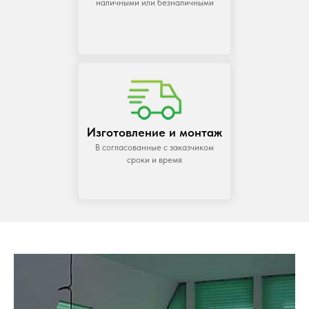
наличными или безналичными
Изготовление и монтаж
В согласованные с заказчиком
сроки и время