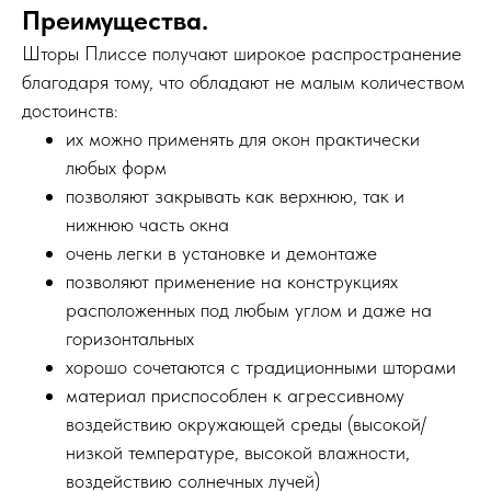
Преимущества.
Шторы Плиссе получают широкое распространение
благодаря тому, что обладают не малым количеством
достоинств:
их можно применять для окон практически
любых форм
позволяют закрывать как верхнюю, так и
нижнюю часть окна
очень легки в установке и демонтаже
позволяют применение на конструкциях
расположенных под любым углом и даже на
горизонтальных
хорошо сочетаются с традиционными шторами
материал приспособлен к агрессивному
воздействию окружающей среды (высокой/
низкой температуре, высокой влажности,
воздействию солнечных лучей)