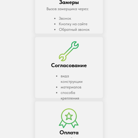
Замеры
Вызов замерщика через:
Звонок
Кнопку на сайте
Обратный звонок
Согласование
вида
конструкции
материалов
способа
крепления
Оплата