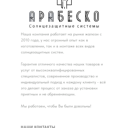
Наша компания работает на рынке жалюзи с
2010 года, у нас огромный опыт как в
изготовлении, так и в монтаже всех видов
солнцезащитных систем.
Гарантия отличного качества наших товаров и
услуг от высококвалифицированных
специалистов, современное производство и
индивидуальный подход к каждому клиенту - всё
это делает процесс от заказа до установки
приятным и не обременяющим.
Мы работаем, чтобы Вы были довольны!
НАШИ КОНТАКТЫ