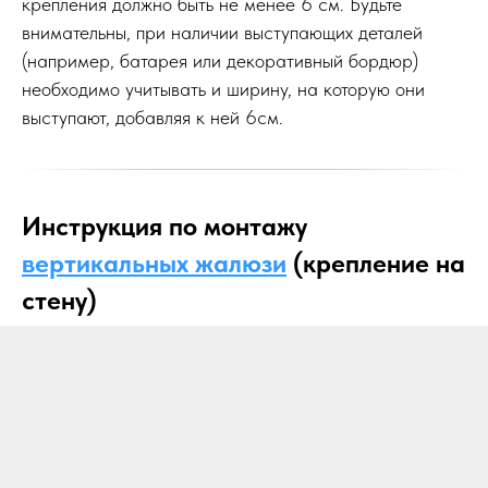
крепления должно быть не менее 6 см. Будьте
внимательны, при наличии выступающих деталей
(например, батарея или декоративный бордюр)
необходимо учитывать и ширину, на которую они
выступают, добавляя к ней 6см.
Инструкция по монтажу
вертикальных жалюзи
(крепление на
стену)