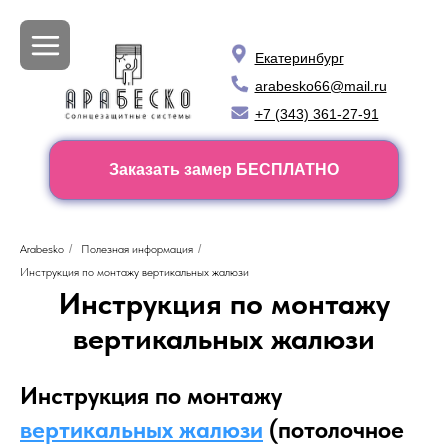
Екатеринбург
arabesko66@mail.ru
+7 (343) 361-27-91
Заказать замер БЕСПЛАТНО
Arabesko
/
Полезная информация
/
Инструкция по монтажу вертикальных жалюзи
Инструкция по монтажу
вертикальных жалюзи
Инструкция по монтажу
вертикальных жалюзи
(потолочное