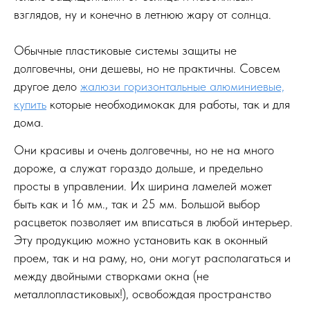
взглядов, ну и конечно в летнюю жару от солнца.
Обычные пластиковые системы защиты не
долговечны, они дешевы, но не практичны. Совсем
другое дело
жалюзи горизонтальные алюминиевые,
купить
которые необходимокак для работы, так и для
дома.
Они красивы и очень долговечны, но не на много
дороже, а служат гораздо дольше, и предельно
просты в управлении. Их ширина ламелей может
быть как и 16 мм., так и 25 мм. Большой выбор
расцветок позволяет им вписаться в любой интерьер.
Эту продукцию можно установить как в оконный
проем, так и на раму, но, они могут располагаться и
между двойными створками окна (не
металлопластиковых!), освобождая пространство