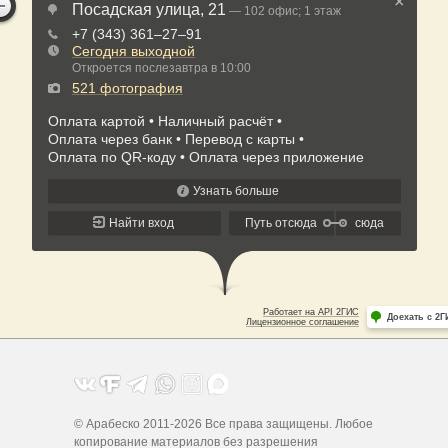
© Арабеско 2011-2026 Все права защищены. Любое
копирование материалов без разрешения