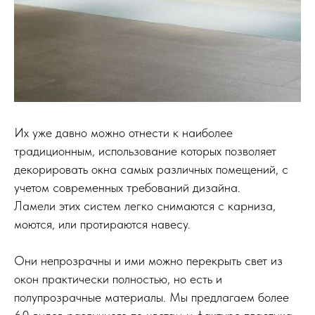
Их уже давно можно отнести к наиболее
традиционным, использование которых позволяет
декорировать окна самых различных помещений, с
учетом современных требований дизайна.
Ламели этих систем легко снимаются с карниза,
моются, или протираются навесу.
Они непрозрачны и ими можно перекрыть свет из
окон практически полностью, но есть и
полупрозрачные материалы. Мы предлагаем более