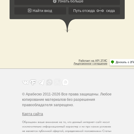
© Арабеско 2011-2026 Все права защищены. Любое
копирование материалов без разрешения
правообладателя запрещено.
Карта сайта
Обращаем ваше внимание на то, что данный интернет-сайт носит
исключительно информационный характер и ни при каких условиях
не является публичной офертой, определяемой положениями Статьи