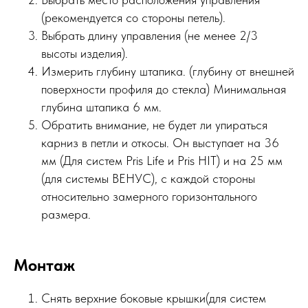
(рекомендуется со стороны петель).
Выбрать длину управления (не менее 2/3
высоты изделия).
Измерить глубину штапика. (глубину от внешней
поверхности профиля до стекла) Минимальная
глубина штапика 6 мм.
Обратить внимание, не будет ли упираться
карниз в петли и откосы. Он выступает на 36
мм (Для систем Pris Life и Pris HIT) и на 25 мм
(для системы ВЕНУС), с каждой стороны
относительно замерного горизонтального
размера.
Монтаж
Снять верхние боковые крышки(для систем