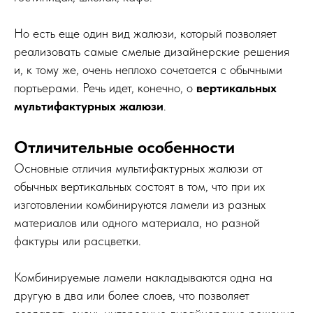
Но есть еще один вид жалюзи, который позволяет
реализовать самые смелые дизайнерские решения
и, к тому же, очень неплохо сочетается с обычными
портьерами. Речь идет, конечно, о
вертикальных
мультифактурных жалюзи
.
Отличительные особенности
Основные отличия мультифактурных жалюзи от
обычных вертикальных состоят в том, что при их
изготовлении комбинируются ламели из разных
материалов или одного материала, но разной
фактуры или расцветки.
Комбинируемые ламели накладываются одна на
другую в два или более слоев, что позволяет