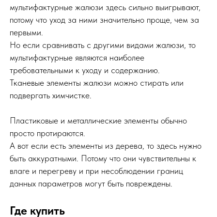
мультифактурные жалюзи здесь сильно выигрывают,
потому что уход за ними значительно проще, чем за
первыми.
Но если сравнивать с другими видами жалюзи, то
мультифактурные являются наиболее
требовательными к уходу и содержанию.
Тканевые элементы жалюзи можно стирать или
подвергать химчистке.
Пластиковые и металлические элементы обычно
просто протираются.
А вот если есть элементы из дерева, то здесь нужно
быть аккуратными. Потому что они чувствительны к
влаге и перегреву и при несоблюдении границ
данных параметров могут быть повреждены.
Где купить