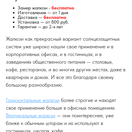
Замер жалюзи -
бесплатно
Изготовление — от 1 дня
Доставка —
бесплатно
Установка — от 800 руб.
Гарантия — до 2-х лет
Жалюзи как прекрасный вариант солнцезащитных
систем уже широко нашли свое применение и в
корпоративных офисах, и в гостиницах, и в
заведениях общественного питания — столовых,
кафе, ресторанах, и во многих других местах, даже в
квартирах и домах. И все это благодаря своему
большому разнообразию.
Горизонтальные жалюзи
более строгие и находят
свое применение больше в офисных помещениях.
Вертикальные жалюзи
— они поинтереснее, уже
ближе к обычным шторам и их используют в
гостиницах, школах, кафе.