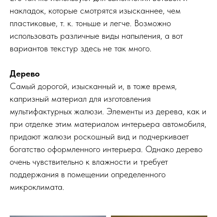
накладок, которые смотрятся изысканнее, чем
пластиковые, т. к. тоньше и легче. Возможно
использовать различные виды напыления, а вот
вариантов текстур здесь не так много.
Дерево
Самый дорогой, изысканный и, в тоже время,
капризный материал для изготовления
мультифактурных жалюзи. Элементы из дерева, как и
при отделке этим материалом интерьера автомобиля,
придают жалюзи роскошный вид и подчеркивает
богатство оформленного интерьера. Однако дерево
очень чувствительно к влажности и требует
поддержания в помещении определенного
микроклимата.