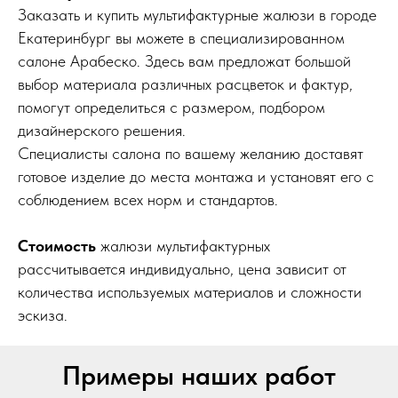
Заказать и купить мультифактурные жалюзи в городе
Екатеринбург вы можете в специализированном
салоне Арабеско. Здесь вам предложат большой
выбор материала различных расцветок и фактур,
помогут определиться с размером, подбором
дизайнерского решения.
Специалисты салона по вашему желанию доставят
готовое изделие до места монтажа и установят его с
соблюдением всех норм и стандартов.
Стоимость
жалюзи мультифактурных
рассчитывается индивидуально, цена зависит от
количества используемых материалов и сложности
эскиза.
Примеры наших работ