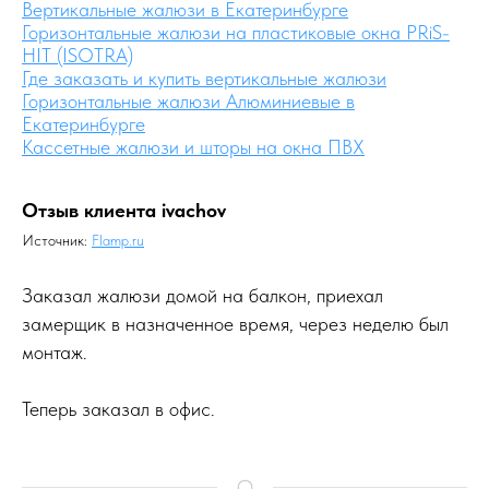
Вертикальные жалюзи в Екатеринбурге
Горизонтальные жалюзи на пластиковые окна PRiS-
HIT (ISOTRA)
Где заказать и купить вертикальные жалюзи
Горизонтальные жалюзи Алюминиевые в
Екатеринбурге
Кассетные жалюзи и шторы на окна ПВХ
Отзыв клиента ivachov
Источник:
Flamp.ru
Заказал жалюзи домой на балкон, приехал
замерщик в назначенное время, через неделю был
монтаж.
Теперь заказал в офис.