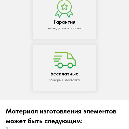
Гарантия
на изделия и работу
Бесплатные
замеры и доставка
Материал изготовления элементов
может быть следующим: