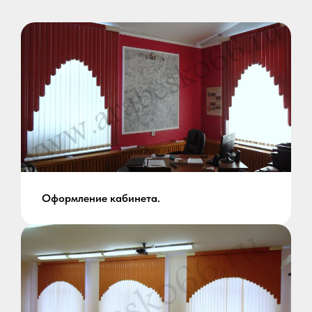
Оформление кабинета.