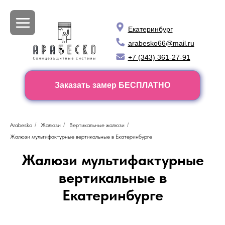
Екатеринбург
arabesko66@mail.ru
+7 (343) 361-27-91
Заказать замер БЕСПЛАТНО
Arabesko
/
Жалюзи
/
Вертикальные жалюзи
/
Жалюзи мультифактурные вертикальные в Екатеринбурге
Жалюзи мультифактурные
вертикальные в
Екатеринбурге