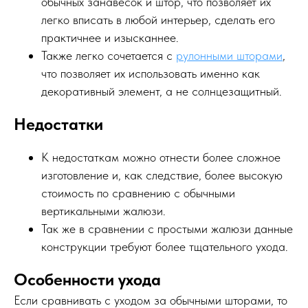
обычных занавесок и штор, что позволяет их
легко вписать в любой интерьер, сделать его
практичнее и изысканнее.
Также легко сочетается с
рулонными шторами
,
что позволяет их использовать именно как
декоративный элемент, а не солнцезащитный.
Недостатки
К недостаткам можно отнести более сложное
изготовление и, как следствие, более высокую
стоимость по сравнению с обычными
вертикальными жалюзи.
Так же в сравнении с простыми жалюзи данные
конструкции требуют более тщательного ухода.
Особенности ухода
Если сравнивать с уходом за обычными шторами, то