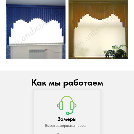
Как мы работаем
Замеры
Вызов замерщика через: