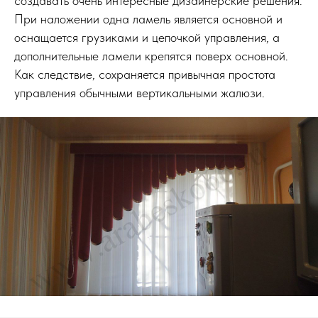
создавать очень интересные дизайнерские решения.
При наложении одна ламель является основной и
оснащается грузиками и цепочкой управления, а
дополнительные ламели крепятся поверх основной.
Как следствие, сохраняется привычная простота
управления обычными вертикальными жалюзи.