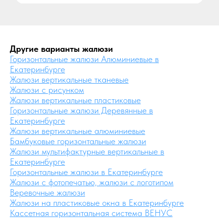
Другие варианты жалюзи
Горизонтальные жалюзи Алюминиевые в
Екатеринбурге
Жалюзи вертикальные тканевые
Жалюзи с рисунком
Жалюзи вертикальные пластиковые
Горизонтальные жалюзи Деревянные в
Екатеринбурге
Жалюзи вертикальные алюминиевые
Бамбуковые горизонтальные жалюзи
Жалюзи мультифактурные вертикальные в
Екатеринбурге
Горизонтальные жалюзи в Екатеринбурге
Жалюзи с фотопечатью, жалюзи с логотипом
Веревочные жалюзи
Жалюзи на пластиковые окна в Екатеринбурге
Кассетная горизонтальная система ВЕНУС