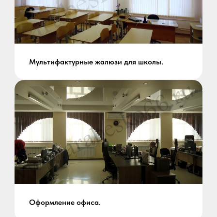
Мультифактурные жалюзи для школы.
Оформление офиса.