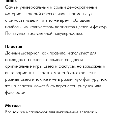
Ткань
Самый универсальный и самый демократичный
материал, который обеспечивает наименьшую
стоимость изделия и в то же время обладает
наибольшим количеством вариантов цветов и фактур.
Пользуется заслуженной популярностью.
Пластик
Данный материал, как правило, используют для
накладок на основные ламели создавая
оригинальные игры цвета и фактуры, но возможны и
иные варианты. Пластик может быть окрашен в
разные цвета и так же иметь различную фактуру, так
же на пластик может быть перенесен рисунок или
фотография.
Металл
Его так же используют для выполнения вставок и