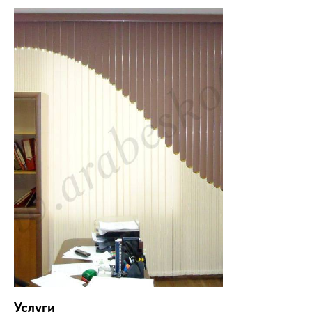
Услуги