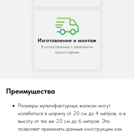
Изготовление и монтаж
В согласованные с заказчиком
сроки и время
Преимущества
Размеры мультифактурных жалюзи могут
колебаться в ширину от 20 см до 4 метров, а в
высоту от тех же 20 см до 6 метров. Это
позволяет применять данные конструкции как