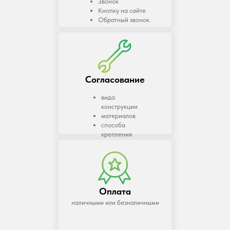
Звонок
Кнопку на сайте
Обратный звонок
Согласование
вида
конструкции
материалов
способа
крепления
Оплата
наличными или безналичными