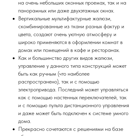
на очень небольших оконных проемах, так и на
панорамных или даже двухэтажных окнах.
Вертикальные мультифактурные жалюзи,
скомбинированные из ткани разных фактур и
цвета, создают очень уютную атмосферу и
широко применяются в оформлении комнат в
домах или помещений в кафе и ресторанах.
Как и большинство других видов жалюзи,
управление у данного типа конструкций может
быть как ручным (что наиболее
распространено), так и с помощью
электропривода. Последний может управляться
как с помощью настенных переключателей, так
и с помощью пульта дистанционного управления
и даже может быть подключен к системе умного
дома.
Прекрасно сочетаются с решениями на базе