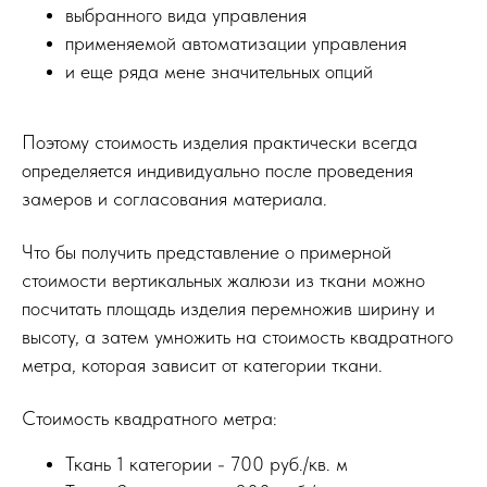
выбранного вида управления
применяемой автоматизации управления
и еще ряда мене значительных опций
Поэтому стоимость изделия практически всегда
определяется индивидуально после проведения
замеров и согласования материала.
Что бы получить представление о примерной
стоимости вертикальных жалюзи из ткани можно
посчитать площадь изделия перемножив ширину и
высоту, а затем умножить на стоимость квадратного
метра, которая зависит от категории ткани.
Стоимость квадратного метра:
Ткань 1 категории - 700 руб./кв. м