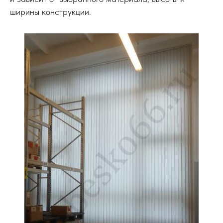
ширины конструкции.