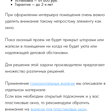
Установка — от 800 руб.
Гарантия — до 2-х лет
При оформлении интерьера помещения очень важно
уделить внимание такому непростому элементу как
окно.
Пока оконный проем не будет прикрыт шторами или
жалюзи в помещении ни когда не будет уюта или
надлежащей деловой обстановки.
Для решения этой задачи производители предлагают
множество различных решений.
Применение
горизонтальных жалюзи
мы описывали в
отдельном материале.
Если вам необходим открытый подоконник и у вас
пластиковые окна, то рекомендуем обратить
внимание на
жалюзи для пластиковых окон
.