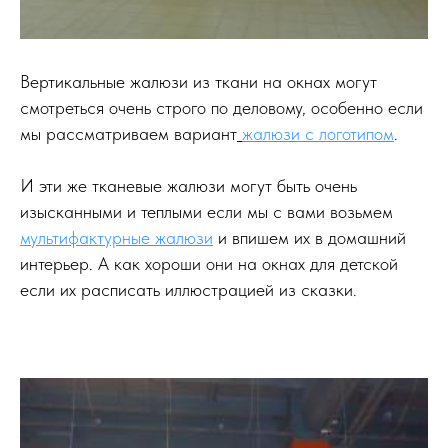
Вертикальные жалюзи из ткани на окнах могут
смотреться очень строго по деловому, особенно если
мы рассматриваем вариант
жалюзи с логотипом
.
И эти же тканевые жалюзи могут быть очень
изысканными и теплыми если мы с вами возьмем
мультифактурные жалюзи
и впишем их в домашний
интерьер. А как хороши они на окнах для детской
если их расписать иллюстрацией из сказки.