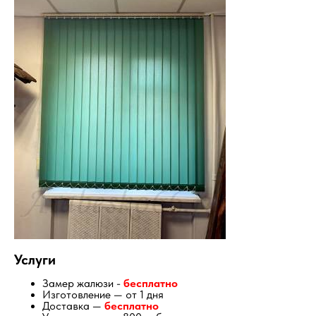
Услуги
Замер жалюзи -
бесплатно
Изготовление — от 1 дня
Доставка —
бесплатно