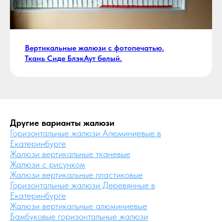
Вертикальные жалюзи с фотопечатью.
Ткань Сиде БлэкАут белый.
Другие варианты жалюзи
Горизонтальные жалюзи Алюминиевые в
Екатеринбурге
Жалюзи вертикальные тканевые
Жалюзи с рисунком
Жалюзи вертикальные пластиковые
Горизонтальные жалюзи Деревянные в
Екатеринбурге
Жалюзи вертикальные алюминиевые
Бамбуковые горизонтальные жалюзи