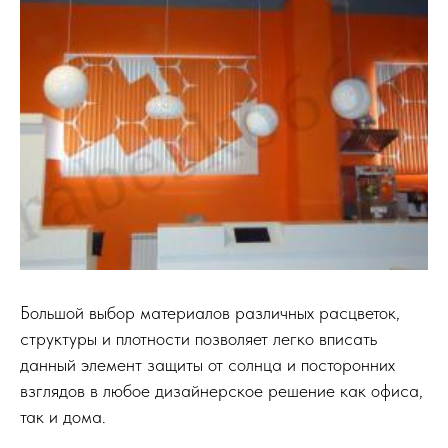
Большой выбор материалов различных расцветок,
структуры и плотности позволяет легко вписать
данный элемент защиты от солнца и посторонних
взглядов в любое дизайнерское решение как офиса,
так и дома.