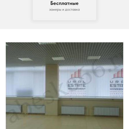
Бесплатные
замеры и доставка