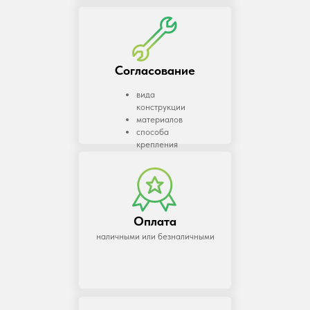
Согласование
вида
конструкции
материалов
способа
крепления
Оплата
наличными или безналичными