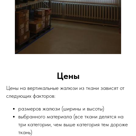
Цены
Цены на вертикальные жалюзи из ткани зависят от
следующих факторов:
размеров жалюзи (ширины и высоты)
выбранного материала (все ткани делятся на
три категории, чем выше категория тем дороже
ткань)