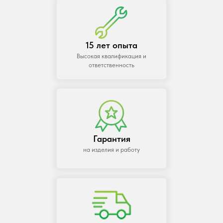
15 лет опыта
Высокая квалификация и
ответственность
Гарантия
на изделия и работу