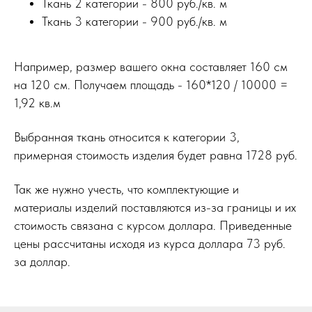
Ткань 2 категории - 800 руб./кв. м
Ткань 3 категории - 900 руб./кв. м
Например, размер вашего окна составляет 160 см
на 120 см. Получаем площадь - 160*120 / 10000 =
1,92 кв.м
Выбранная ткань относится к категории 3,
примерная стоимость изделия будет равна 1728 руб.
Так же нужно учесть, что комплектующие и
материалы изделий поставляются из-за границы и их
стоимость связана с курсом доллара. Приведенные
цены рассчитаны исходя из курса доллара 73 руб.
за доллар.