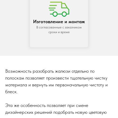
Изготовление и монтаж
В согласованные с заказчиком
сроки и время
Возможность разобрать жалюзи отдельно по
полоскам позволяет произвести тщательную чистку
материала и вернуть им первоначальную чистоту и
блеск.
Эта же особенность позволяет при смене
дизайнерских решений подобрать новую цветовую