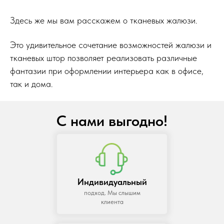
Здесь же мы вам расскажем о тканевых жалюзи.
Это удивительное сочетание возможностей жалюзи и
тканевых штор позволяет реализовать различные
фантазии при оформлении интерьера как в офисе,
так и дома.
С нами выгодно!
Индивидуальный
подход. Мы слышим
клиента