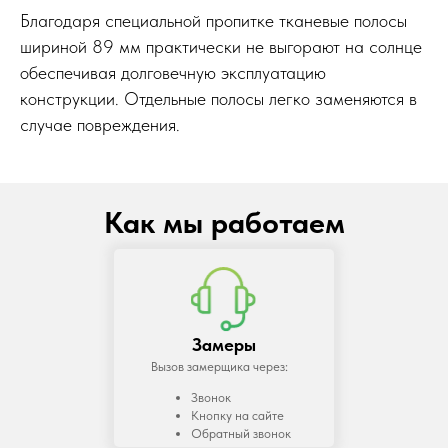
Благодаря специальной пропитке тканевые полосы
шириной 89 мм практически не выгорают на солнце
обеспечивая долговечную эксплуатацию
конструкции. Отдельные полосы легко заменяются в
случае повреждения.
Как мы работаем
Замеры
Вызов замерщика через:
Звонок
Кнопку на сайте
Обратный звонок