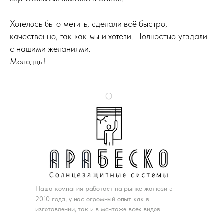
Хотелось бы отметить, сделали всё быстро,
качественно, так как мы и хотели. Полностью угадали
с нашими желаниями.
Молодцы!
Наша компания работает на рынке жалюзи с
2010 года, у нас огромный опыт как в
изготовлении, так и в монтаже всех видов