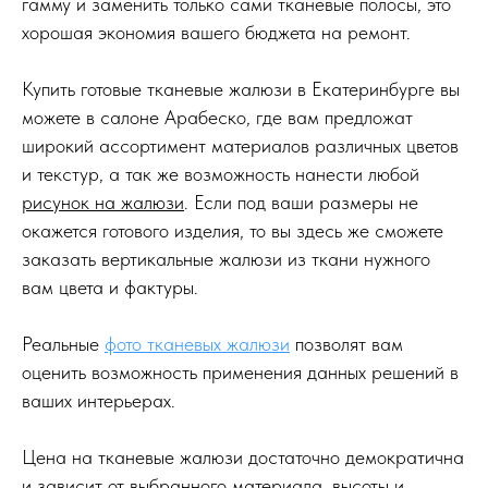
гамму и заменить только сами тканевые полосы, это
хорошая экономия вашего бюджета на ремонт.
Купить готовые тканевые жалюзи в Екатеринбурге вы
можете в салоне Арабеско, где вам предложат
широкий ассортимент материалов различных цветов
и текстур, а так же возможность нанести любой
рисунок на жалюзи
. Если под ваши размеры не
окажется готового изделия, то вы здесь же сможете
заказать вертикальные жалюзи из ткани нужного
вам цвета и фактуры.
Реальные
фото тканевых жалюзи
позволят вам
оценить возможность применения данных решений в
ваших интерьерах.
Цена на тканевые жалюзи достаточно демократична
и зависит от выбранного материала, высоты и