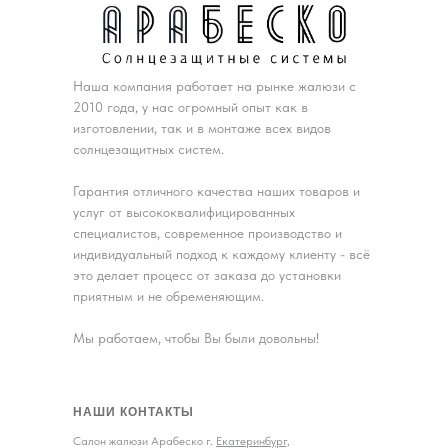
Наша компания работает на рынке жалюзи с
2010 года, у нас огромный опыт как в
изготовлении, так и в монтаже всех видов
солнцезащитных систем.
Гарантия отличного качества наших товаров и
услуг от высококвалифицированных
специалистов, современное производство и
индивидуальный подход к каждому клиенту - всё
это делает процесс от заказа до установки
приятным и не обременяющим.
Мы работаем, чтобы Вы были довольны!
НАШИ КОНТАКТЫ
Салон жалюзи Арабеско г.
Екатеринбург,