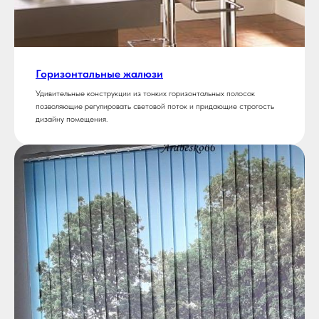
Горизонтальные жалюзи
Удивительные конструкции из тонких горизонтальных полосок
позволяющие регулировать световой поток и придающие строгость
дизайну помещения.