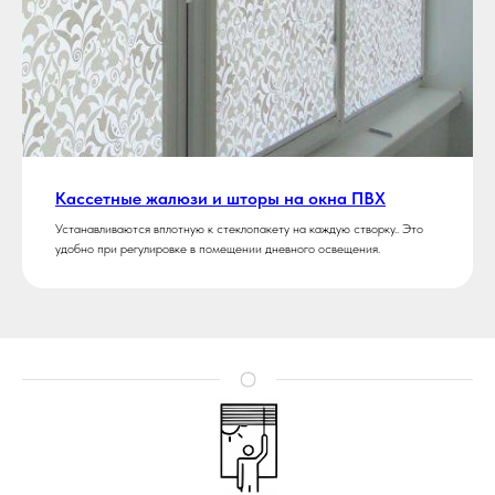
Кассетные жалюзи и шторы на окна ПВХ
Устанавливаются вплотную к стеклопакету на каждую створку.. Это
удобно при регулировке в помещении дневного освещения.