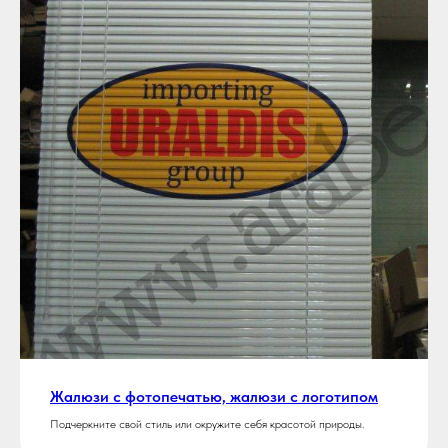
Жалюзи с фотопечатью, жалюзи с логотипом
Подчеркните свой стиль или окружите себя красотой природы.