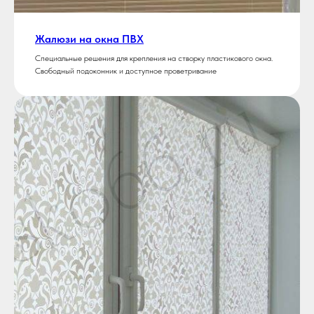
Жалюзи на окна ПВХ
Специальные решения для крепления на створку пластикового окна.
Свободный подоконник и доступное проветривание