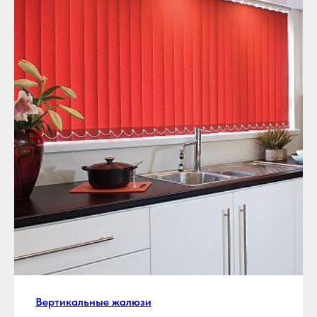
Вертикальные жалюзи