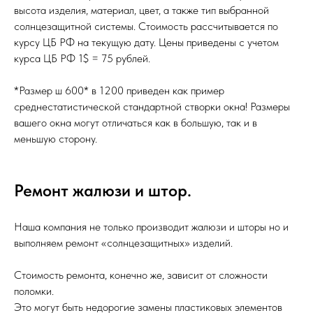
высота изделия, материал, цвет, а также тип выбранной
солнцезащитной системы. Стоимость рассчитывается по
курсу ЦБ РФ на текущую дату. Цены приведены с учетом
курса ЦБ РФ 1$ = 75 рублей.
*Размер ш 600* в 1200 приведен как пример
среднестатистической стандартной створки окна! Размеры
вашего окна могут отличаться как в большую, так и в
меньшую сторону.
Ремонт жалюзи и штор.
Наша компания не только производит жалюзи и шторы но и
выполняем ремонт «солнцезащитных» изделий.
Стоимость ремонта, конечно же, зависит от сложности
поломки.
Это могут быть недорогие замены пластиковых элементов