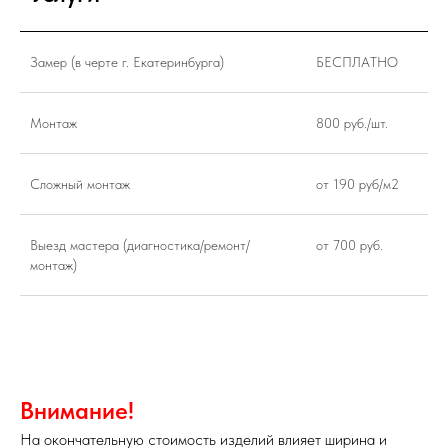
Замер (в черте г. Екатеринбурга)
БЕСПЛАТНО
Монтаж
800 руб./шт.
Сложный монтаж
от 190 руб/м2
Выезд мастера (диагностика/ремонт/
от 700 руб.
монтаж)
Внимание!
На окончательную стоимость изделий влияет ширина и