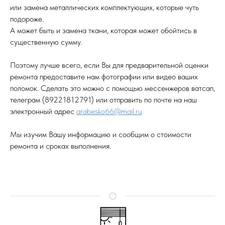
или замена металлических комплектующих, которые чуть
подороже.
А может быть и замена ткани, которая может обойтись в
существенную сумму.
Поэтому лучше всего, если Вы для предварительной оценки
ремонта предоставите нам фотографии или видео ваших
поломок. Сделать это можно с помощью мессенжеров ватсап,
телеграм (89221812791) или отправить по почте на наш
электронный адрес
arabesko66@mail.ru
Мы изучим Вашу информацию и сообщим о стоимости
ремонта и сроках выполнения.