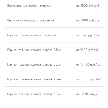
Вертикальные жалюзи, пластик
от 2500 руб./м2
Вертикальные жалюзи, алюминий
от 3900 руб./м2
Горизонтальные жалюзи, алюминий
от 1370 руб./ м2
Горизонтальные жалюзи, дерево 25мм
от 9400 руб./м2
Горизонтальные жалюзи, дерево 50мм
от 10400 руб./м2
Горизонтальные жалюзи, бамбук 25мм
от 10300 руб./м2
Горизонтальные жалюзи, бамбук 50мм
от 11470 руб./м2