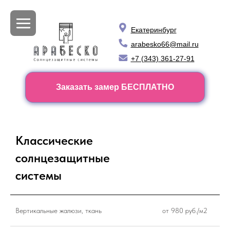
Екатеринбург
arabesko66@mail.ru
+7 (343) 361-27-91
Заказать замер БЕСПЛАТНО
Классические
солнцезащитные
системы
Вертикальные жалюзи, ткань
от 980 руб./м2