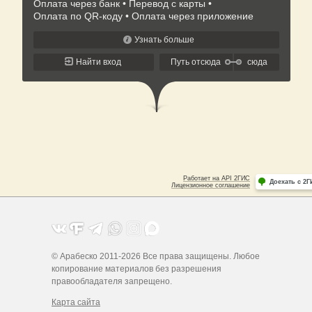
© Арабеско 2011-2026 Все права защищены. Любое
копирование материалов без разрешения
правообладателя запрещено.
Карта сайта