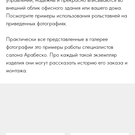
внешний облик офисного здания или вашего дома.
Посмотрите примеры использования рольставней на
приведенных фотографиях.
Практически все представленные в галерее
фотографии это примеры работы специалистов
салона Арабеско. Про каждый такой экземпляр
изделия они могут рассказать историю его заказа и
монтажа.