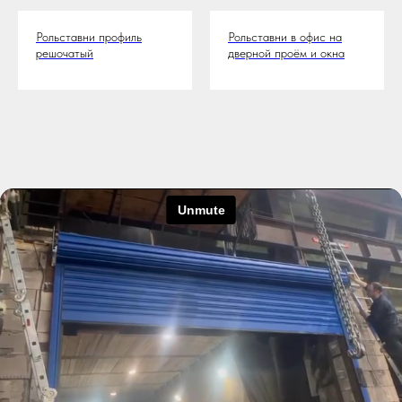
Рольставни профиль
Рольставни в офис на
решочатый
дверной проём и окна