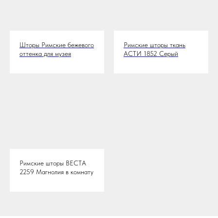
Шторы Римские бежевого
Римские шторы ткань
оттенка для музея
АСТИ 1852 Серый
Римские шторы ВЕСТА
2259 Магнолия в комнату