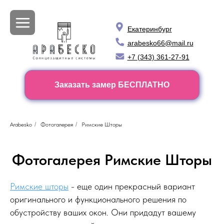
Екатеринбург
arabesko66@mail.ru
+7 (343) 361-27-91
Заказать замер БЕСПЛАТНО
Arabesko
/
Фотогалерея
/
Римские Шторы
Фотогалерея Римские Шторы
Римские шторы
- еще один прекрасный вариант
оригинального и функционального решения по
обустройству ваших окон. Они придадут вашему