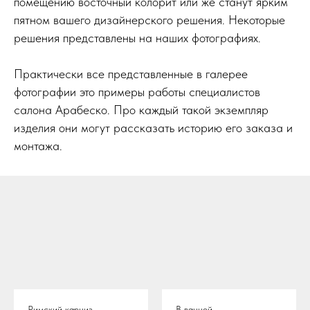
помещению восточный колорит или же станут ярким
пятном вашего дизайнерского решения. Некоторые
решения представлены на наших фотографиях.
Практически все представленные в галерее
фотографии это примеры работы специалистов
салона Арабеско. Про каждый такой экземпляр
изделия они могут рассказать историю его заказа и
монтажа.
Римский карниз
В ванной