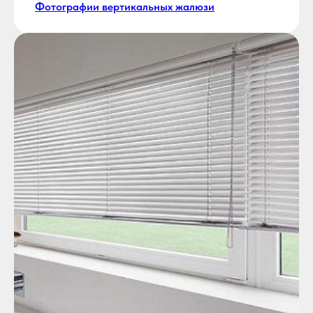
Фотографии вертикальных жалюзи