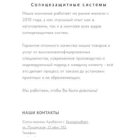
Наша компания работает на рынке жалюзи с
2010 года, у нас огромный опыт как в
изготовлении, так и в монтаже всех видов
солнцезащитных систем.
Гарантия отличного качества наших товаров и
услуг от высококвалифицированных
специалистов, современное производство и
индивидуальный подход к каждому клиенту - всё
это делает процесс от заказа до установки
приятным и не обременяющим.
Мы работаем, чтобы Вы были довольны!
НАШИ КОНТАКТЫ
Салон жалюзи Арабеско г.
Екатеринбург,
ул. Посадская, 21 офис 102
Телефон: