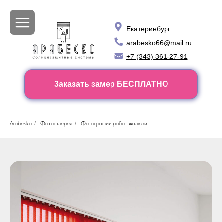
Екатеринбург
arabesko66@mail.ru
+7 (343) 361-27-91
Заказать замер БЕСПЛАТНО
Arabesko
/
Фотогалерея
/
Фотографии работ жалюзи