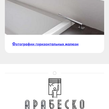
Фотографии горизонтальных жалюзи